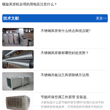
螺旋风管机合理的用电应注意什么？
技术文献
更多>>
不锈钢风管有什么特点和优点呢?
不锈钢风管都有哪些好处优势？
不锈钢共板法兰风管除锈方法用..
节能环保空调工作原理 安装选..
大家知道什么是节能环保空调吗?在我们生活中的
空调类型有很多种，不同类型的空调有不同的功