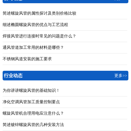
简述螺旋风管的属性探讨及类别价格比较
细述椭圆螺旋风管的优点与工艺流程
焊接风管进行连接时常见的问题是什么？
通风管道加工常用的材料是哪些？
不锈钢风道安装的施工要求
行业动态
更多>>
为你讲讲螺旋风管的基础知识！
净化空调风管加工质量控制要点
螺旋风管机合理用电应注意什么？
简述镀锌螺旋风管的几种安装方法