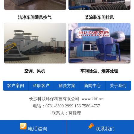
洁净车间通风换气
某涂装车间排风
空调、风机
车间除尘、烟雾处理
客户案例
科联客户
解决方案
新闻中心
关于我们
长沙科联环保科技有限公司 www.kltf.net
电话：0731-8399 2999 156 7586 4757
联系人：莫经理
电话咨询
联系我们