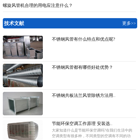
螺旋风管机合理的用电应注意什么？
技术文献
更多>>
不锈钢风管有什么特点和优点呢?
不锈钢风管都有哪些好处优势？
不锈钢共板法兰风管除锈方法用..
节能环保空调工作原理 安装选..
大家知道什么是节能环保空调吗?在我们生活中的
空调类型有很多种，不同类型的空调有不同的功