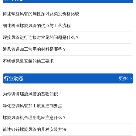
简述螺旋风管的属性探讨及类别价格比较
细述椭圆螺旋风管的优点与工艺流程
焊接风管进行连接时常见的问题是什么？
通风管道加工常用的材料是哪些？
不锈钢风道安装的施工要求
行业动态
更多>>
为你讲讲螺旋风管的基础知识！
净化空调风管加工质量控制要点
螺旋风管机合理用电应注意什么？
简述镀锌螺旋风管的几种安装方法