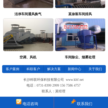
洁净车间通风换气
某涂装车间排风
空调、风机
车间除尘、烟雾处理
客户案例
科联客户
解决方案
新闻中心
关于我们
长沙科联环保科技有限公司 www.kltf.net
电话：0731-8399 2999 156 7586 4757
联系人：莫经理
电话咨询
联系我们