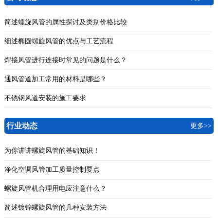
简述螺旋风管的属性探讨及类别价格比较
细述椭圆螺旋风管的优点与工艺流程
焊接风管进行连接时常见的问题是什么？
通风管道加工常用的材料是哪些？
不锈钢风道安装的施工要求
行业动态
更多>>
为你讲讲螺旋风管的基础知识！
净化空调风管加工质量控制要点
螺旋风管机合理用电应注意什么？
简述镀锌螺旋风管的几种安装方法