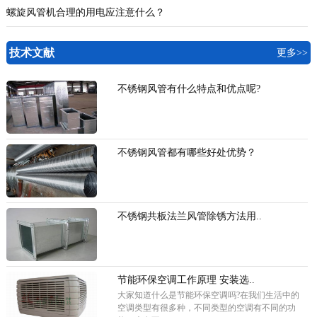
螺旋风管机合理的用电应注意什么？
技术文献
更多>>
不锈钢风管有什么特点和优点呢?
不锈钢风管都有哪些好处优势？
不锈钢共板法兰风管除锈方法用..
节能环保空调工作原理 安装选..
大家知道什么是节能环保空调吗?在我们生活中的
空调类型有很多种，不同类型的空调有不同的功